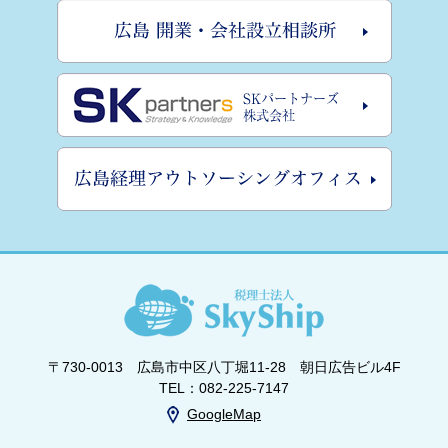
〒730-0013 広島市中区八丁堀11-28 朝日広告ビル4F
TEL：082-225-7147
GoogleMap